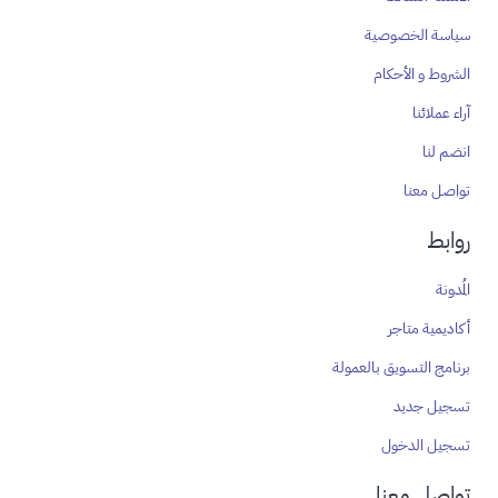
سياسة الخصوصية
الشروط و الأحكام
آراء عملائنا
انضم لنا
تواصل معنا
روابط
المُدونة
أكاديمية متاجر
برنامج التسويق بالعمولة
تسجيل جديد
تسجيل الدخول
تواصل معنا