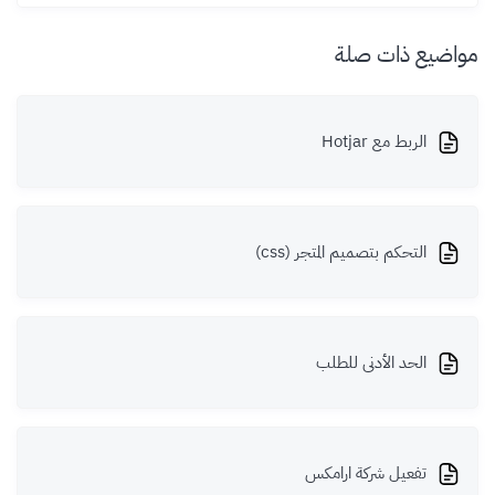
مواضيع ذات صلة
الربط مع Hotjar
التحكم بتصميم المتجر (css)
الحد الأدنى للطلب
تفعيل شركة ارامكس