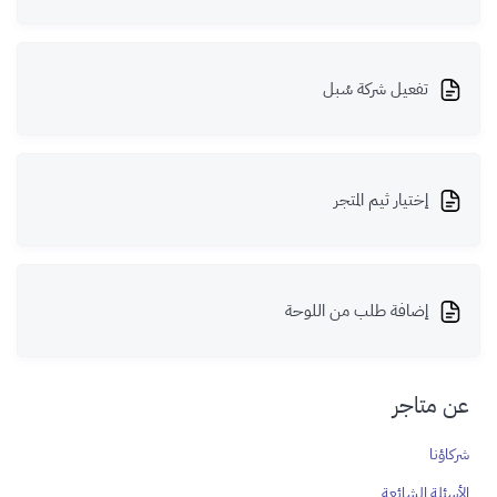
تفعيل شركة سُبل
إختيار ثيم المتجر
إضافة طلب من اللوحة
عن متاجر
شركاؤنا
الأسئلة الشائعة