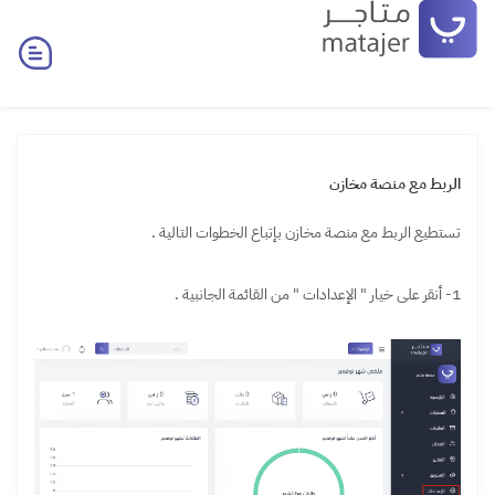
الربط مع منصة مخازن
تستطيع الربط مع منصة مخازن بإتباع الخطوات التالية .
1- أنقر على خيار " الإعدادات " من القائمة الجانبية .