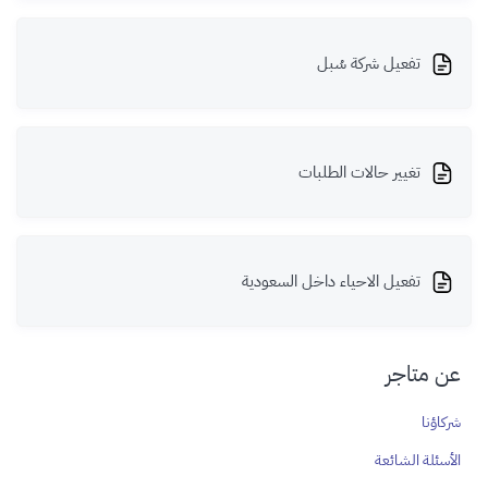
تفعيل شركة سُبل
تغيير حالات الطلبات
تفعيل الاحياء داخل السعودية
عن متاجر
شركاؤنا
الأسئلة الشائعة