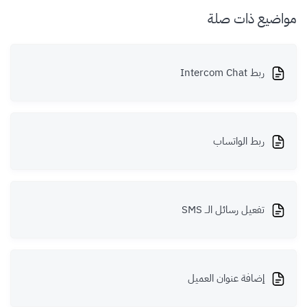
مواضيع ذات صلة
ربط Intercom Chat
ربط الواتساب
تفعيل رسائل الــ SMS
إضافة عنوان العميل