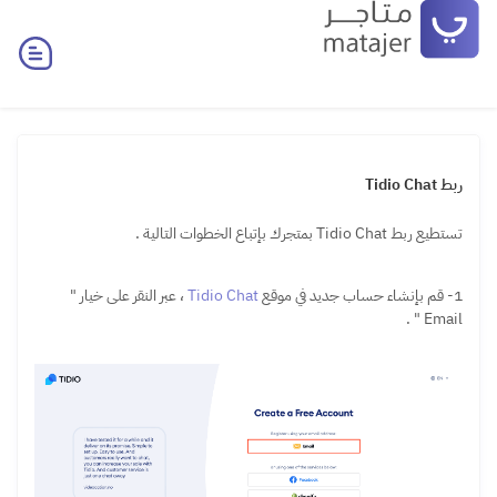
ربط Tidio Chat
تستطيع ربط Tidio Chat بمتجرك بإتباع الخطوات التالية .
1- قم بإنشاء حساب جديد في موقع
Tidio Chat
، عبر النقر على خيار "
Email " .