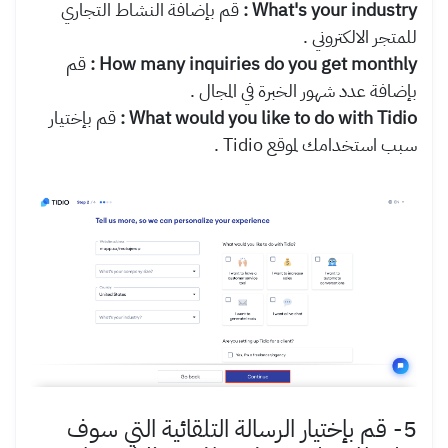
What's your industry :
قم بإضافة النشاط التجاري
للمتجر الالكتروني .
How many inquiries do you get monthly :
قم
بإضافة عدد شهور الخبرة في المجال .
What would you like to do with Tidio :
قم بإختيار
سبب استخدامك لموقع Tidio .
5- قم بإختيار الرسالة التلقائية التي سوف