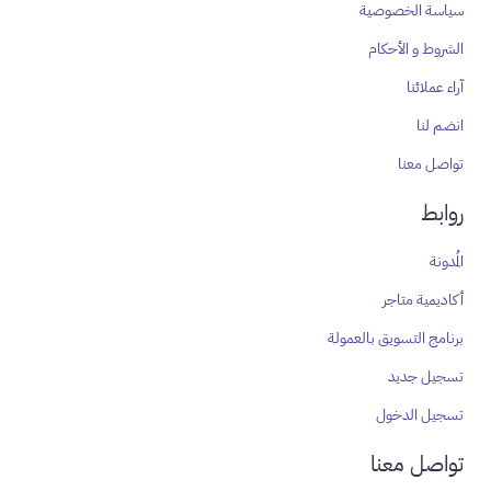
سياسة الخصوصية
الشروط و الأحكام
آراء عملائنا
انضم لنا
تواصل معنا
روابط
المُدونة
أكاديمية متاجر
برنامج التسويق بالعمولة
تسجيل جديد
تسجيل الدخول
تواصل معنا